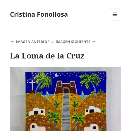
Cristina Fonollosa
MENÚ
Y
WIDGETS
IMAGEN ANTERIOR
IMAGEN SIGUIENTE
La Loma de la Cruz